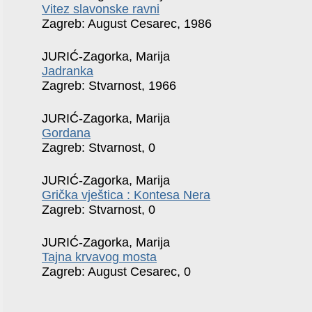
Vitez slavonske ravni
Zagreb: August Cesarec, 1986
JURIĆ-Zagorka, Marija
Jadranka
Zagreb: Stvarnost, 1966
JURIĆ-Zagorka, Marija
Gordana
Zagreb: Stvarnost, 0
JURIĆ-Zagorka, Marija
Grička vještica : Kontesa Nera
Zagreb: Stvarnost, 0
JURIĆ-Zagorka, Marija
Tajna krvavog mosta
Zagreb: August Cesarec, 0