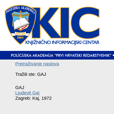
Pretraživanje naslova
Tražili ste: GAJ
GAJ
Ljudevit Gaj
Zagreb: Kaj, 1972