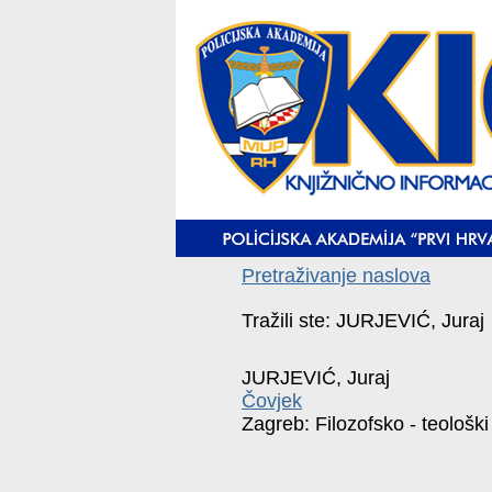
Pretraživanje naslova
Tražili ste: JURJEVIĆ, Juraj
JURJEVIĆ, Juraj
Čovjek
Zagreb: Filozofsko - teološki