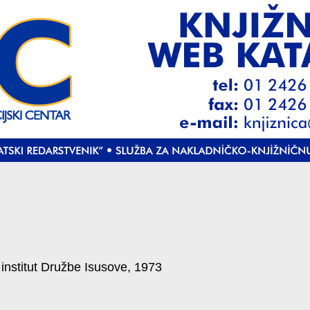
 institut Družbe Isusove, 1973