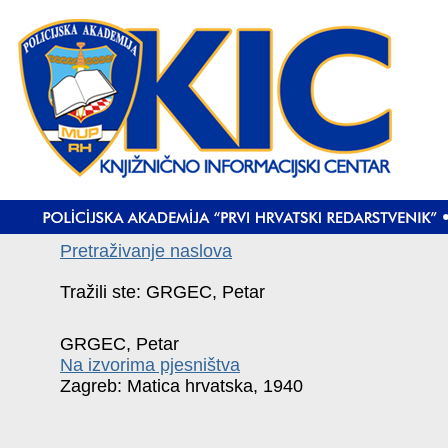
Pretraživanje naslova
Tražili ste: GRGEC, Petar
GRGEC, Petar
Na izvorima pjesništva
Zagreb: Matica hrvatska, 1940